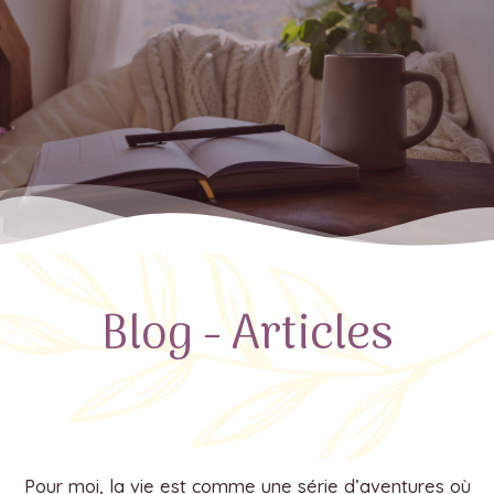
Blog - Articles
Pour moi, la vie est comme une série d’aventures où