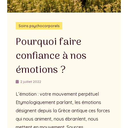
Soins psychocorporels
Pourquoi faire
confiance à nos
émotions ?
2 juillet 2022
L’émotion : votre mouvement perpétuel
Etymologiquement parlant, les émotions
désignent depuis la Grèce antique ces forces
qui nous animent, nous ébranlent, nous
mettent en mouvement. Sources …