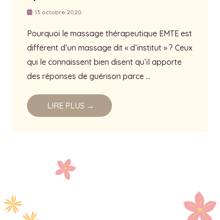
13 octobre 2020
Pourquoi le massage thérapeutique EMTE est
différent d’un massage dit « d’institut » ? Ceux
qui le connaissent bien disent qu’il apporte
des réponses de guérison parce …
LIRE PLUS →