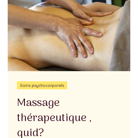
Soins psychocorporels
Massage
thérapeutique ,
quid?