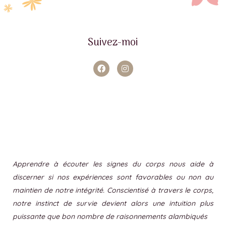
Suivez-moi
Apprendre à écouter les signes du corps nous aide à
discerner si nos expériences sont favorables ou non au
maintien de notre intégrité. Conscientisé à travers le corps,
notre instinct de survie devient alors une intuition plus
puissante que bon nombre de raisonnements alambiqués