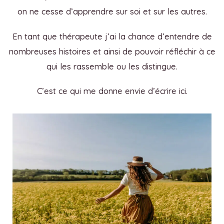
on ne cesse d’apprendre sur soi et sur les autres.
En tant que thérapeute j’ai la chance d’entendre de
nombreuses histoires et ainsi de pouvoir réfléchir à ce
qui les rassemble ou les distingue.
C’est ce qui me donne envie d’écrire ici.