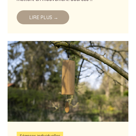
LIRE PLUS →
Séances individuelles