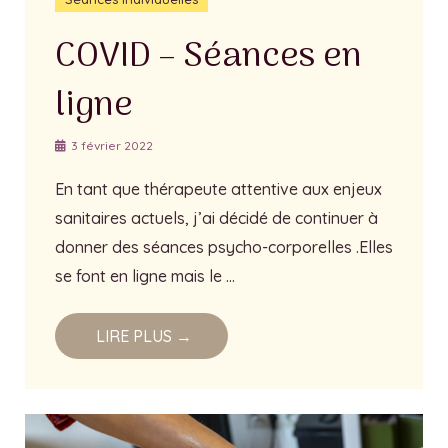
COVID – Séances en
ligne
3 février 2022
En tant que thérapeute attentive aux enjeux
sanitaires actuels, j’ai décidé de continuer à
donner des séances psycho-corporelles .Elles
se font en ligne mais le …
LIRE PLUS →