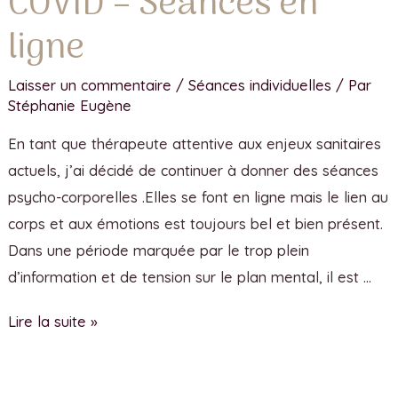
COVID – Séances en
ligne
Laisser un commentaire
/
Séances individuelles
/ Par
Stéphanie Eugène
En tant que thérapeute attentive aux enjeux sanitaires
actuels, j’ai décidé de continuer à donner des séances
psycho-corporelles .Elles se font en ligne mais le lien au
corps et aux émotions est toujours bel et bien présent.
Dans une période marquée par le trop plein
d’information et de tension sur le plan mental, il est …
Lire la suite »