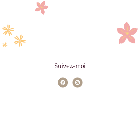
Suivez-moi