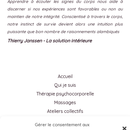
Apprendre à écouter les signes du corps nous aide à
discerner si nos expériences sont favorables ou non au
maintien de notre intégrité. Conscientisé à travers le corps,
notre instinct de survie devient alors une intuition plus
puissante que bon nombre de raisonnements alambiqués
Thierry Janssen - La solution intérieure
Accueil
Qui je suis
Thérapie psychocorporelle
Massages
Ateliers collectifs
Contact
Gérer le consentement aux