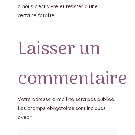
à nous c’est vivre et résister à une
certaine fatalité.
Laisser un
commentaire
Votre adresse e-mail ne sera pas publiée.
Les champs obligatoires sont indiqués
avec
*