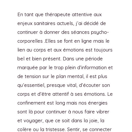
En tant que thérapeute attentive aux
enjeux sanitaires actuels, j’ai décidé de
continuer à donner des séances psycho-
corporelles .Elles se font en ligne mais le
lien au corps et aux émotions est toujours
bel et bien présent. Dans une période
marquée par le trop plein d’information et
de tension sur le plan mental, il est plus
qu’essentiel, presque vital, d’écouter son
corps et d’être attentif à ses émotions. Le
confinement est long mais nos énergies
sont là pour continuer à nous faire vibrer
et voyager, que ce soit dans la joie, la
colère ou la tristesse. Sentir, se connecter