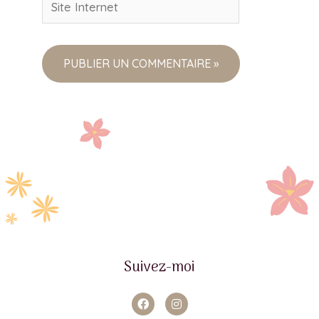
Suivez-moi