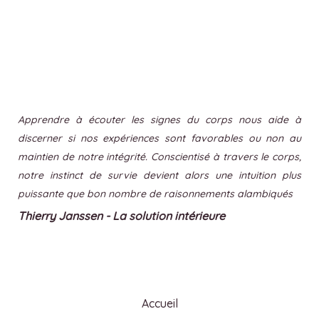
Apprendre à écouter les signes du corps nous aide à
discerner si nos expériences sont favorables ou non au
maintien de notre intégrité. Conscientisé à travers le corps,
notre instinct de survie devient alors une intuition plus
puissante que bon nombre de raisonnements alambiqués
Thierry Janssen - La solution intérieure
Accueil